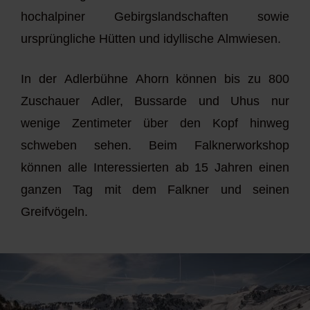
hochalpiner Gebirgslandschaften sowie
ursprüngliche Hütten und idyllische Almwiesen.
In der Adlerbühne Ahorn können bis zu 800
Zuschauer Adler, Bussarde und Uhus nur
wenige Zentimeter über den Kopf hinweg
schweben sehen. Beim Falknerworkshop
können alle Interessierten ab 15 Jahren einen
ganzen Tag mit dem Falkner und seinen
Greifvögeln.