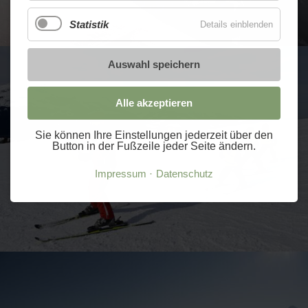
Statistik
Details einblenden
Auswahl speichern
Alle akzeptieren
Sie können Ihre Einstellungen jederzeit über den
Button in der Fußzeile jeder Seite ändern.
Impressum
Datenschutz