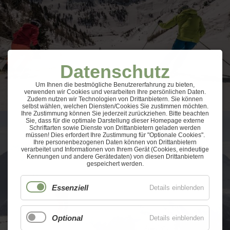
Datenschutz
Um Ihnen die bestmögliche Benutzererfahrung zu bieten,
verwenden wir Cookies und verarbeiten Ihre persönlichen Daten.
Zudem nutzen wir Technologien von Drittanbietern. Sie können
selbst wählen, welchen Diensten/Cookies Sie zustimmen möchten.
Ihre Zustimmung können Sie jederzeit zurückziehen. Bitte beachten
Sie, dass für die optimale Darstellung dieser Homepage externe
Schriftarten sowie Dienste von Drittanbietern geladen werden
müssen! Dies erfordert Ihre Zustimmung für "Optionale Cookies".
Ihre personenbezogenen Daten können von Drittanbietern
verarbeitet und Informationen von Ihrem Gerät (Cookies, eindeutige
Kennungen und andere Gerätedaten) von diesen Drittanbietern
gespeichert werden.
Essenziell
Details einblenden
Optional
Details einblenden