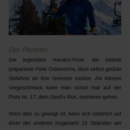
Der Penken
Die legendäre Harakiri-Piste, die steilste
präparierte Piste Österreichs, lässt selbst geübte
Skifahrer an ihre Grenzen stoßen. Als kleinen
Vorgeschmack kann man schon mal auf der
Piste Nr. 17, dem Devil’s Run, trainieren gehen.
Wem dies zu gewagt ist, kann sich natürlich auf
einer der anderen insgesamt 15 Skipisten am