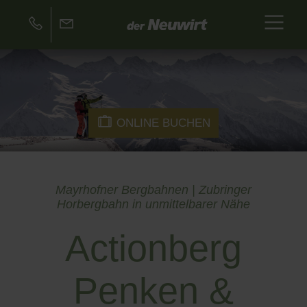
ONLINE BUCHEN
Mayrhofner Bergbahnen | Zubringer
Horbergbahn in unmittelbarer Nähe
Actionberg
Penken &