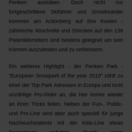
Penken austoben. Doch nicht nur
fortgeschrittene Skifahrer und Snowboarder
kommen am Actionberg auf ihre Kosten -
zahlreiche Abschnitte und Strecken auf den 136
Pistenkilometern sind bestens geeignet um sein
Können auszutesten und zu verbessern.
Ein weiteres Highlight - der Penken Park -
"European Snowpark of the year 2010" zählt zu
einer der Top Park Adressen in Europa und lockt
unzählige Pro-Rider an, die hier immer wieder
an ihren Tricks feilen. Neben der Fun-, Public-
und Pro-Line wird aber auch speziell für junge
Nachwuchstalente mit der Kids-Line etwas