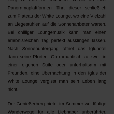
Panoramaplattformen führt dieser schließlich
zum Plateau der White Lounge, wo eine Vielzahl
an Liegestühlen auf die Sonnenanbeter warten.
Bei chilliger Loungemusik kann man einen
erlebnisreichen Tag perfekt ausklingen lassen.
Nach Sonnenuntergang öffnet das Igluhotel
dann seine Pforten. Ob romantisch zu zweit in
einer eigenen Suite oder unterhaltsam mit
Freunden, eine Übernachtung in den Iglus der
White Lounge vergisst man sein Leben lang
nicht.
Der Genießerberg bietet im Sommer weitläufige
Wanderwege für alle Liebhaber unberührter,