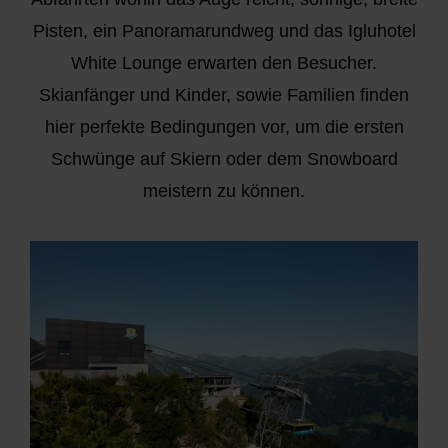
Pisten, ein Panoramarundweg und das Igluhotel
White Lounge erwarten den Besucher.
Skianfänger und Kinder, sowie Familien finden
hier perfekte Bedingungen vor, um die ersten
Schwünge auf Skiern oder dem Snowboard
meistern zu können.